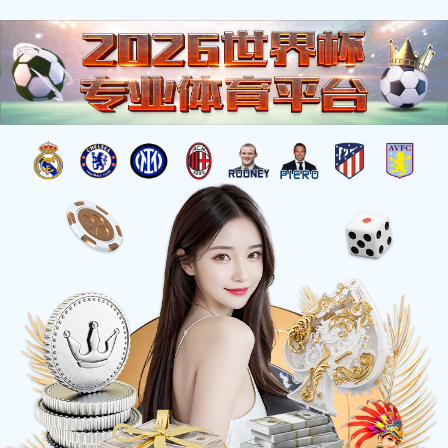
注册入口
华体会平台
APP与网页版入口
｜畅享全球体育赛事与数据服
务
欢迎访问
华体会平台
，提供全面覆盖足球、篮
球、电竞等项目的赛事资讯与数据内容， 支持
APP下载
与
网页使用
，每日同步更新千场比
赛，聚焦热门体育内容， 助您轻松获取赛事动
态，掌握比赛节奏。