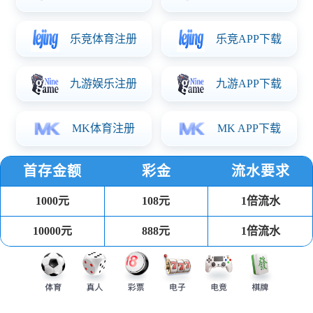
协议适用中华人民共和国法律。如用户使用服务过程中产生
纠纷，应向平台所在地法院提起诉讼。
八、联系方式
如对本协议有疑问或建议，欢迎通过以下方式与我们联系：
Email：support@vestatemoulding.com
荣誉与成就
华体会平台 在多个国际赛事科技平台评比中脱颖而出，持续
提升安全性与观赛体验。