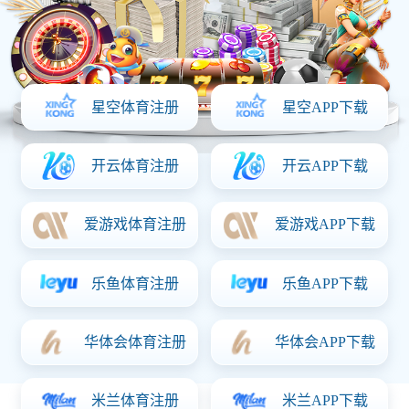
三、服务范围
我们提供包括实时比分、体育数据、赛事资讯等服务。具体
内容可能因运营策略进行相应调整。
四、用户行为规范
不得发布非法、敏感或有害内容
不得借助本平台从事任何形式的违法行为
不得利用技术手段破坏平台数据或干扰系统运行
五、知识产权
平台所有文字、图像、数据、设计等内容均属平台或合作方
合法所有，未经授权禁止任何形式的转载或使用。
六、服务终止
若用户违反平台规定或存在不当行为，华体会平台平台有权
中止其服务，恕不另行通知。
七、法律责任与适用